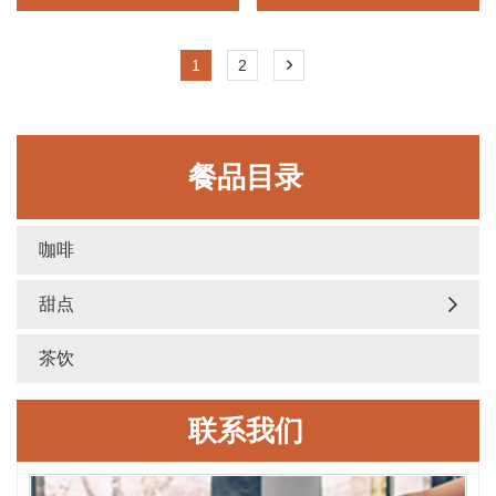
1
2
餐品目录
咖啡
甜点
茶饮
联系我们