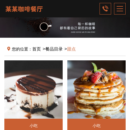
首页
餐品目录
甜点
您的位置：
小吃
小吃