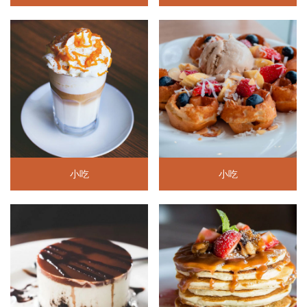
小吃
小吃