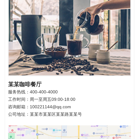
某某咖啡餐厅
服务热线：400-400-4000
工作时间：周一至周五09:00-18:00
咨询邮箱：100221144@qq.com
公司地址：某某市某某区某某路某某号